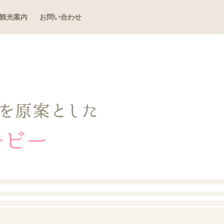
観光案内
お問い合わせ